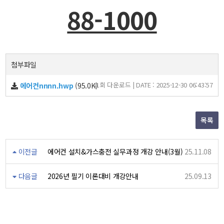
88-1000
첨부파일
41회 다운로드 | DATE : 2025-12-30 06:43:57
에어컨nnnn.hwp
(95.0K)
목록
이전글
에어컨 설치&가스충전 실무과정 개강 안내(3월)
25.11.08
다음글
2026년 필기 이론대비 개강안내
25.09.13