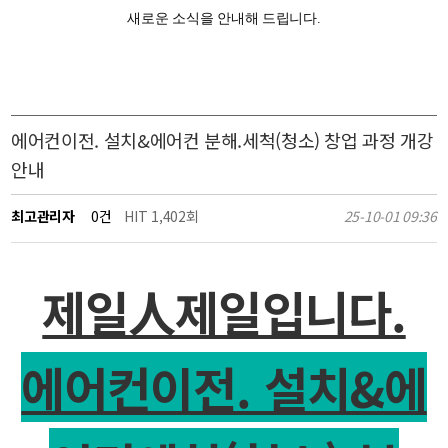
새로운 소식을 안내해 드립니다.
에어컨이전. 설치&에어컨 분해.세척(청소) 창업 과정 개강
안내
최고관리자
0건
HIT 1,402회
25-10-01 09:36
제일人제일입니다.
에어컨이전. 설치&에