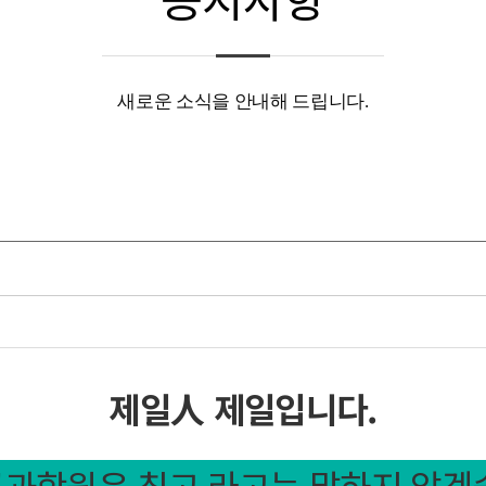
새로운 소식을 안내해 드립니다.
제일人 제일입니다.
공과학원
은 최고 라고는 말하지 않겠