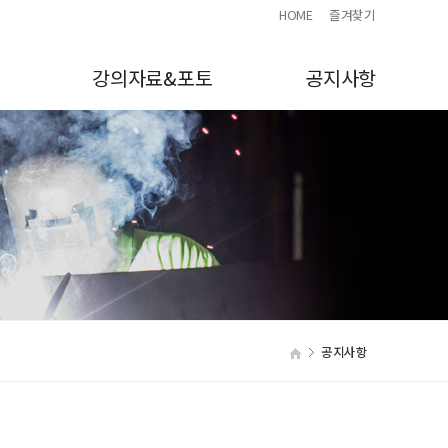
HOME
즐겨찾기
강의자료&포토
공지사항
공지사항