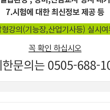
7.시험에 대한 최신정보 제공 등
형강의(기능장,산업기사등) 실시
꼭 확인 하십시오
한문의는 0505-688-
1