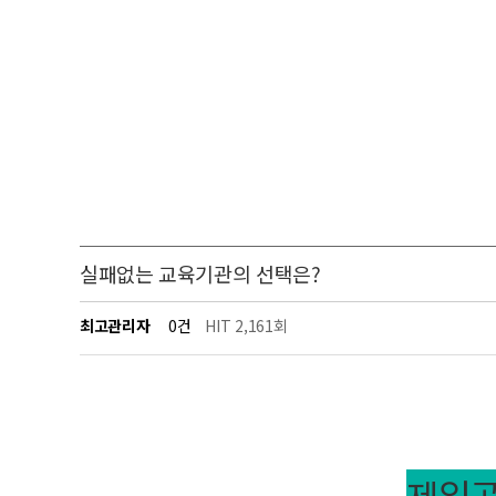
실패없는 교육기관의 선택은?
최고관리자
0건
HIT 2,161회
제일