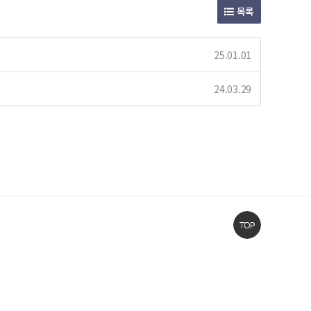
목록
25.01.01
24.03.29