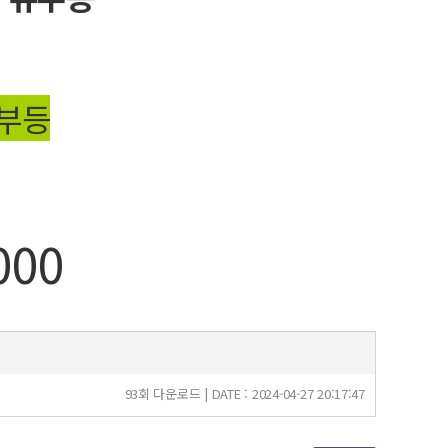
여부등
000
93회 다운로드 | DATE : 2024-04-27 20:17:47