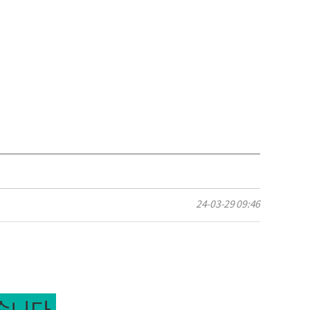
24-03-29 09:46
습니다.