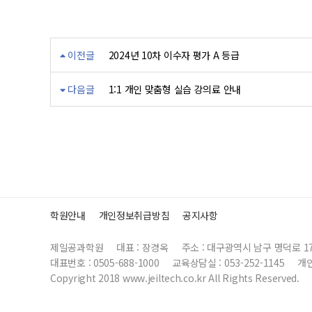
이전글
2024년 10차 이수자 평가 A 등급
다음글
1:1 개인 맞춤형 실습 강의료 안내
학원안내
개인정보취급방침
공지사항
제일공과학원
대표 : 장경옥
주소 : 대구광역시 남구 명덕로 1
대표번호 : 0505-688-1000
교육상담실 : 053-252-1145
개
Copyright 2018 www.jeiltech.co.kr All Rights Reserved.