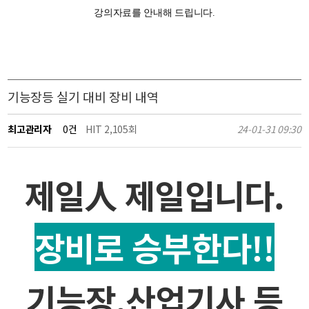
강의자료를 안내해 드립니다.
기능장등 실기 대비 장비 내역
최고관리자
0건
HIT 2,105회
24-01-31 09:30
제일人 제일입니다.
장비로 승부한다!!
기능장,산업기사 등