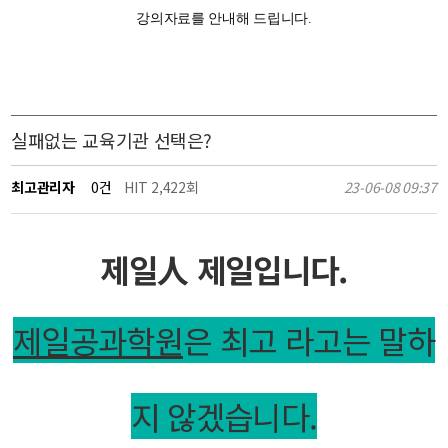
강의자료를 안내해 드립니다.
실패없는 교육기관 선택은?
최고관리자
0건
HIT 2,422회
23-06-08 09:37
제일人 제일입니다.
제일공과학원
은 최고 라고는 말하
지 않겠습니다.